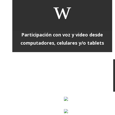
w
Participación con voz y video desde
computadores, celulares y/o tablets