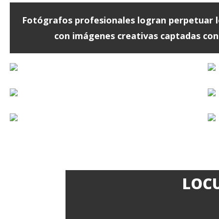
Fotógrafos profesionales logran perpetuar
con imágenes creativas captadas con
LOCU