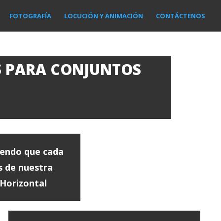
FOTOGRAFÍA
LOCUCIÓN Y ANIMACIÓN
CONTÁCTENOS
S PARA CONJUNTOS
tiendo que cada
s de nuestra
Horizontal