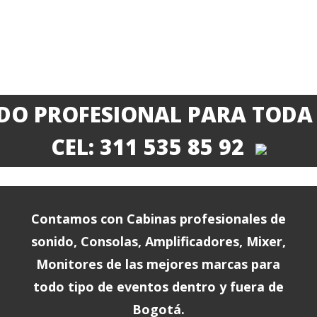
IDO PROFESIONAL PARA TODA 
CEL: 311 535 85 92
Contamos con Cabinas profesionales de
sonido, Consolas, Amplificadores, Mixer,
Monitores de las mejores marcas para
todo tipo de eventos dentro y fuera de
Bogotá.