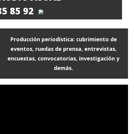
535 85 92
Producción periodística: cubrimiento de
eventos, ruedas de prensa, entrevistas,
encuestas, convocatorias, investigación y
demás.