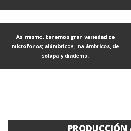
Así mismo, tenemos gran variedad de
micrófonos; alámbricos, inalámbricos, de
solapa y diadema.
PRODUCCIÓN 