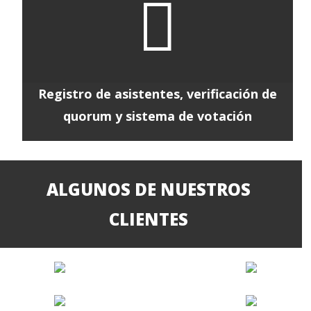

Registro de asistentes, verificación de
quorum y sistema de votación
ALGUNOS DE NUESTROS
CLIENTES