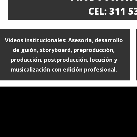
CEL: 311 
Videos institucionales: Asesoría, desarrollo
de guión, storyboard, preproducción,
producción, postproducción, locución y
musicalización con edición profesional.