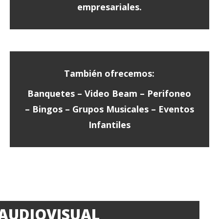
empresariales.
También ofrecemos:
Banquetes – Video Beam – Perifoneo
– Bingos – Grupos Musicales – Eventos
Infantiles
AUDIOVISUAL