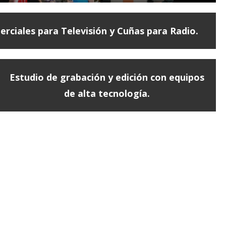
erciales para Televisión y Cuñas para Radio.
Estudio de grabación y edición con equipos
de alta tecnología.