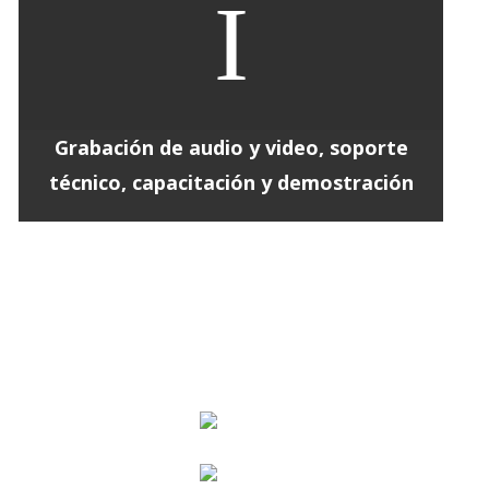
I
Grabación de audio y video, soporte
técnico, capacitación y demostración