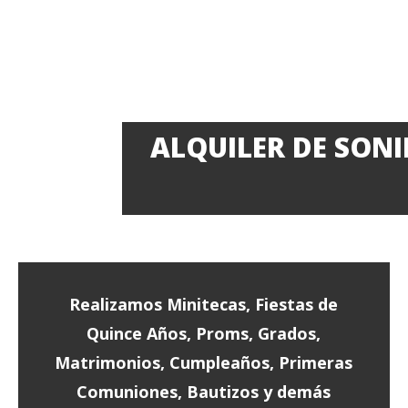
ALQUILER DE SON
Realizamos Minitecas, Fiestas de
Quince Años, Proms, Grados,
Matrimonios, Cumpleaños, Primeras
Comuniones, Bautizos y demás