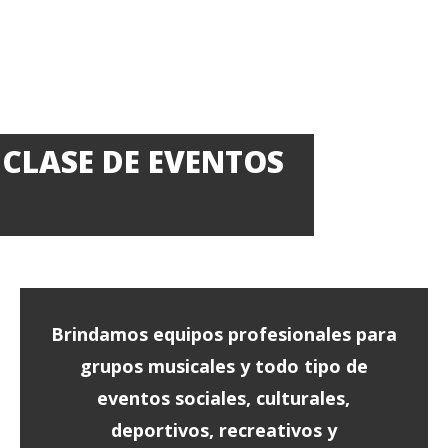
CLASE DE EVENTOS
Brindamos equipos profesionales para
grupos musicales y todo tipo de
eventos sociales, culturales,
deportivos, recreativos y