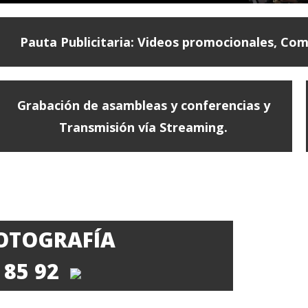
Pauta Publicitaria: Videos promocionales, Com
Grabación de asambleas y conferencias y
Transmisión vía Streaming.
FOTOGRAFÍA
5 85 92