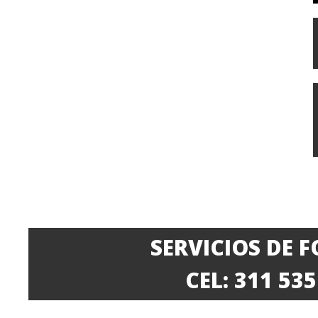
SERVICIOS DE 
CEL: 311 53