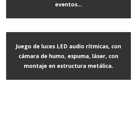
eventos…
Juego de luces LED audio rítmicas, con
cámara de humo, espuma, láser, con
montaje en estructura metálica.