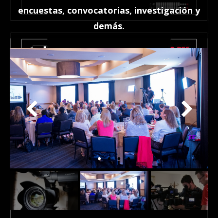
encuestas, convocatorias, investigación y
demás.