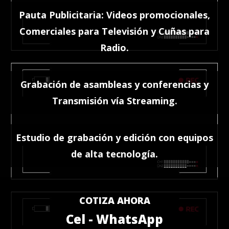
Pauta Publicitaria: Videos promocionales,
Comerciales para Televisión y Cuñas para
Radio.
Grabación de asambleas y conferencias y
Transmisión vía Streaming.
Estudio de grabación y edición con equipos
de alta tecnología.
COTIZA AHORA
Cel - WhatsApp