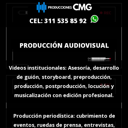
CEL: 311 535 85 92
PRODUCCIÓN AUDIOVISUAL
Videos institucionales: Asesoría, desarrollo
de guión, storyboard, preproducción,
producción, postproducción, locución y
musicalización con edición profesional.
Producción periodística: cubrimiento de
eventos, ruedas de prensa, entrevistas,